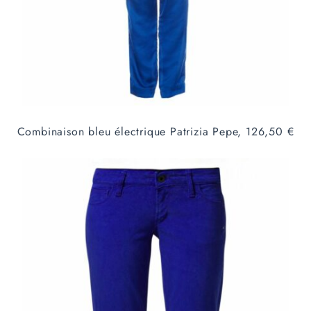
Combinaison bleu électrique Patrizia Pepe, 126,50 €