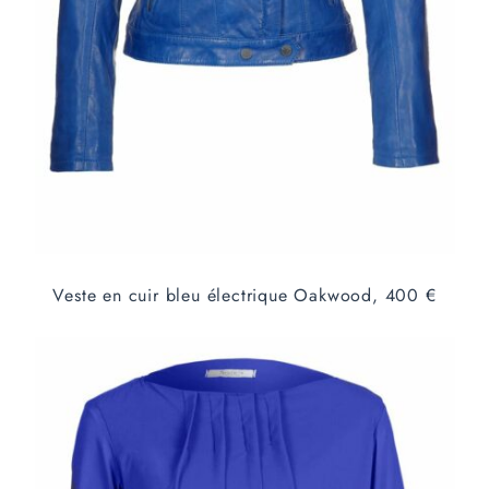
Veste en cuir bleu électrique Oakwood, 400 €