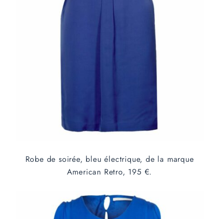
Robe de soirée, bleu électrique, de la marque
American Retro, 195 €.