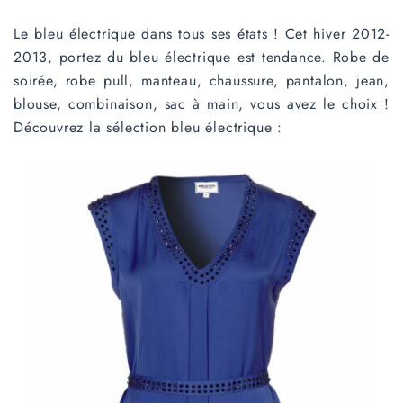
Le bleu électrique dans tous ses états ! Cet hiver 2012-
2013, portez du bleu électrique est tendance. Robe de
soirée, robe pull, manteau, chaussure, pantalon, jean,
blouse, combinaison, sac à main, vous avez le choix !
Découvrez la sélection bleu électrique :