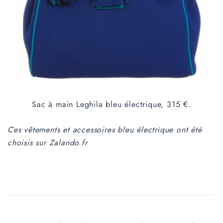
Sac à main Leghila bleu électrique, 315 €.
Ces vêtements et accessoires bleu électrique ont été
choisis sur Zalando.fr