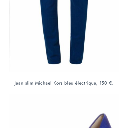
Jean slim Michael Kors bleu électrique, 150 €.