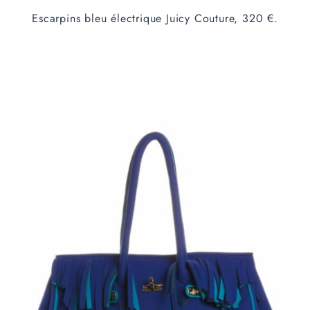
Escarpins bleu électrique Juicy Couture, 320 €.