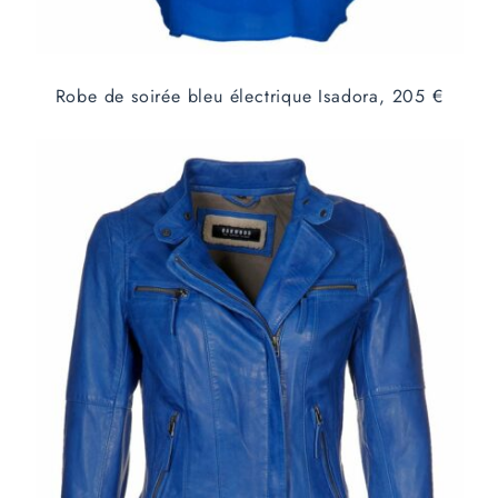
Robe de soirée bleu électrique Isadora, 205 €