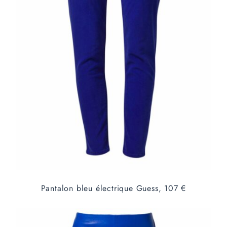
Pantalon bleu électrique Guess, 107 €