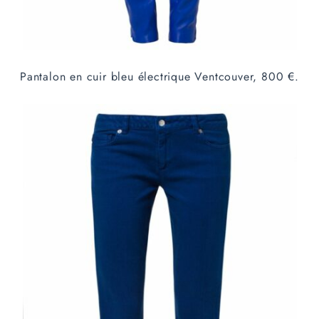
Pantalon en cuir bleu électrique Ventcouver, 800 €.