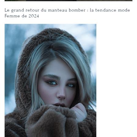
Le grand retour du manteau bomber : la tendance mode
Femme de 2024