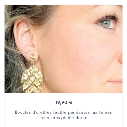
19,90
€
Boucles d’oreilles feuille pendantes martelées
acier inoxydable dorée