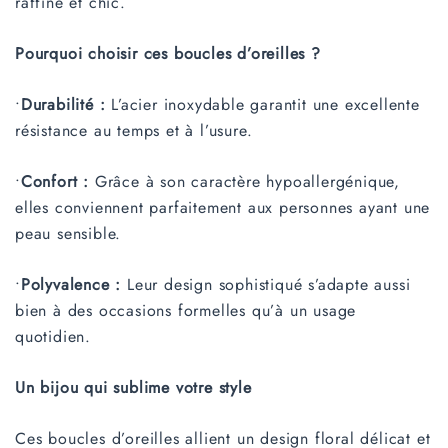
raffiné et chic.
Pourquoi choisir ces boucles d’oreilles ?
•
Durabilité :
L’acier inoxydable garantit une excellente
résistance au temps et à l’usure.
•
Confort :
Grâce à son caractère hypoallergénique,
elles conviennent parfaitement aux personnes ayant une
peau sensible.
•
Polyvalence :
Leur design sophistiqué s’adapte aussi
bien à des occasions formelles qu’à un usage
quotidien.
Un bijou qui sublime votre style
Ces boucles d’oreilles allient un design floral délicat et