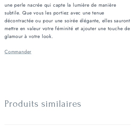
une perle nacrée qui capte la lumière de manière
subtile. Que vous les portiez avec une tenue
décontractée ou pour une soirée élégante, elles sauront
mettre en valeur votre féminité et ajouter une touche de
glamour à votre look.
Commander
Produits similaires