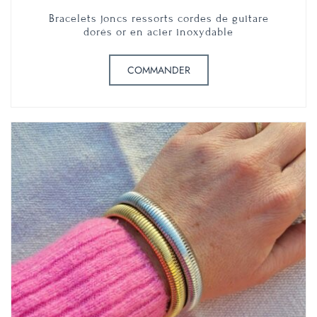
Bracelets joncs ressorts cordes de guitare
dorés or en acier inoxydable
COMMANDER