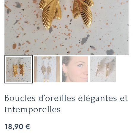
Boucles d’oreilles élégantes et
intemporelles
18,90
€