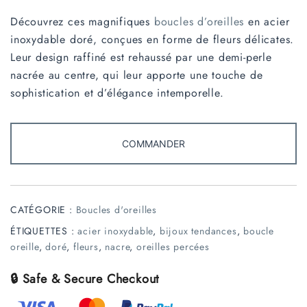
Découvrez ces magnifiques
boucles d’oreilles
en acier
inoxydable doré, conçues en forme de fleurs délicates.
Leur design raffiné est rehaussé par une demi-perle
nacrée au centre, qui leur apporte une touche de
sophistication et d’élégance intemporelle.
COMMANDER
CATÉGORIE :
Boucles d'oreilles
ÉTIQUETTES :
acier inoxydable
,
bijoux tendances
,
boucle
oreille
,
doré
,
fleurs
,
nacre
,
oreilles percées
🔒 Safe & Secure Checkout