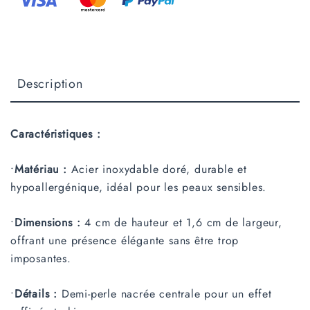
Description
Caractéristiques :
•
Matériau :
Acier inoxydable doré, durable et
hypoallergénique, idéal pour les peaux sensibles.
•
Dimensions :
4 cm de hauteur et 1,6 cm de largeur,
offrant une présence élégante sans être trop
imposantes.
•
Détails :
Demi-perle nacrée centrale pour un effet