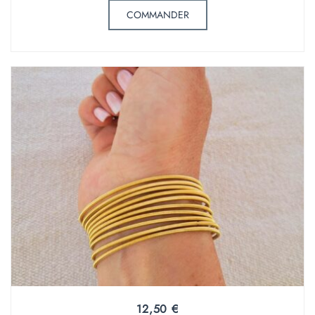
COMMANDER
12,50
€