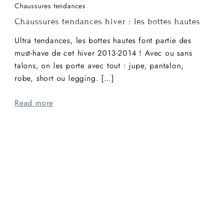
Chaussures tendances
Chaussures tendances hiver : les bottes hautes
Ultra tendances, les bottes hautes font partie des
must-have de cet hiver 2013-2014 ! Avec ou sans
talons, on les porte avec tout : jupe, pantalon,
robe, short ou legging. […]
Read more