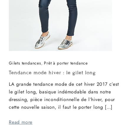
Gilets tendances
,
Prêt à porter tendance
Tendance mode hiver : le gilet long
LA grande tendance mode de cet hiver 2017 c’est
le gilet long, basique indémodable dans notre
dressing, pièce inconditionnelle de l’hiver, pour
cette nouvelle saison, il faut le porter long […]
Read more