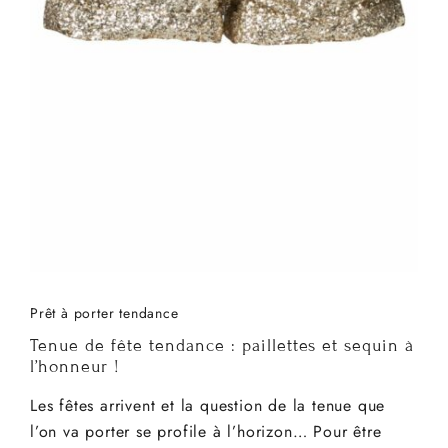
Prêt à porter tendance
Tenue de fête tendance : paillettes et sequin à
l’honneur !
Les fêtes arrivent et la question de la tenue que
l’on va porter se profile à l’horizon… Pour être