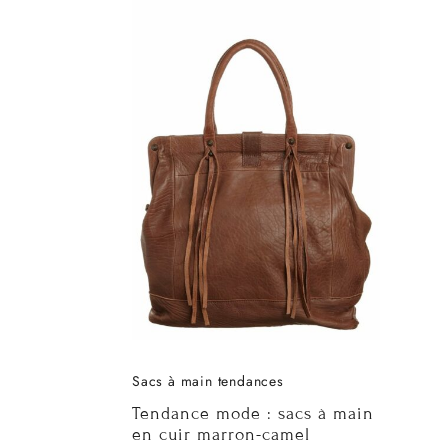
Sacs à main tendances
Tendance mode : sacs à main
en cuir marron-camel