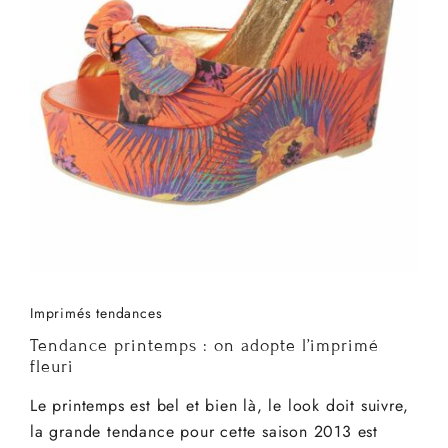
Imprimés tendances
Tendance printemps : on adopte l’imprimé
fleuri
Le printemps est bel et bien là, le look doit suivre,
la grande tendance pour cette saison 2013 est