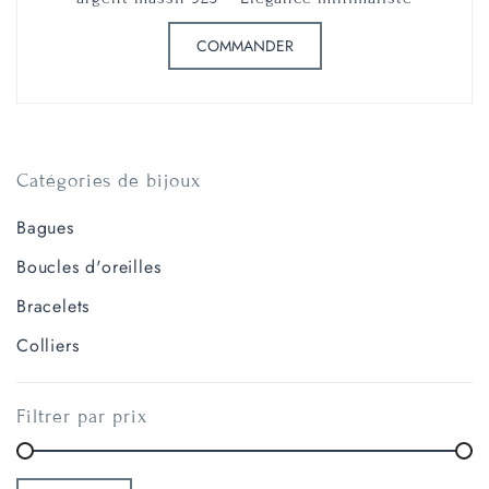
COMMANDER
Catégories de bijoux
Bagues
Boucles d'oreilles
Bracelets
Colliers
Filtrer par prix