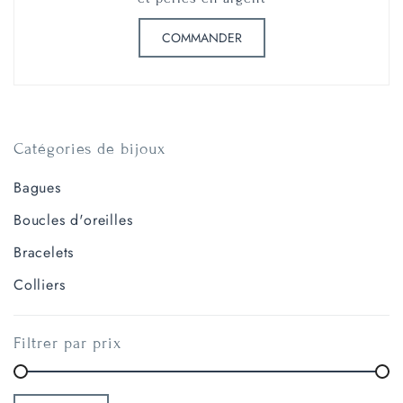
COMMANDER
Catégories de bijoux
Bagues
Boucles d'oreilles
Bracelets
Colliers
Filtrer par prix