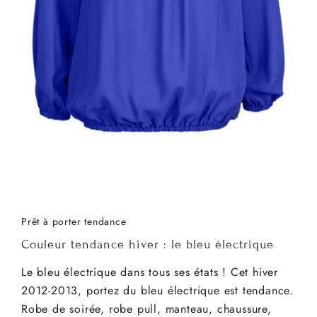
Prêt à porter tendance
Couleur tendance hiver : le bleu électrique
Le bleu électrique dans tous ses états ! Cet hiver
2012-2013, portez du bleu électrique est tendance.
Robe de soirée, robe pull, manteau, chaussure,